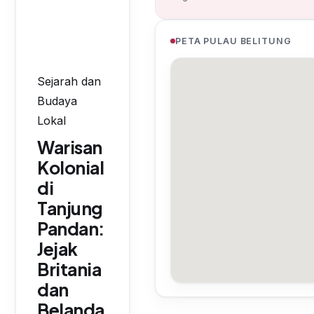
PETA PULAU BELITUNG
Sejarah dan
Budaya
Lokal
Warisan
Kolonial
di
Tanjung
Pandan:
Jejak
Britania
dan
Belanda