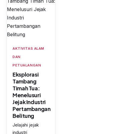
AKTIVITAS ALAM
DAN
PETUALANGAN
Eksplorasi
Tambang
Timah Tua:
Menelusuri
Jejak Industri
Pertambangan
Belitung
Jelajahi jejak
industri