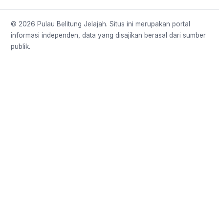
© 2026 Pulau Belitung Jelajah. Situs ini merupakan portal
informasi independen, data yang disajikan berasal dari sumber
publik.