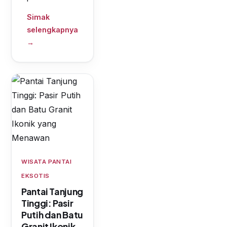
Simak
selengkapnya
→
WISATA PANTAI
EKSOTIS
Pantai Tanjung
Tinggi: Pasir
Putih dan Batu
Granit Ikonik