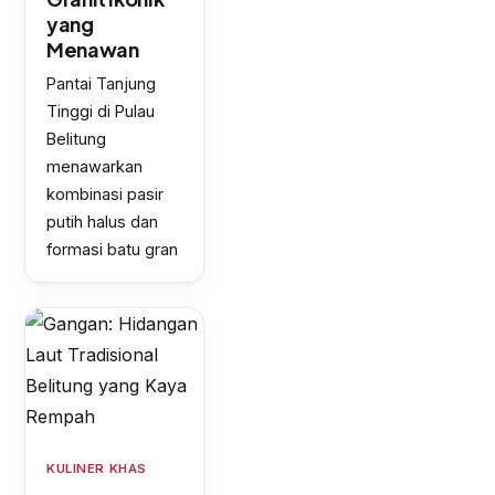
yang
Menawan
Pantai Tanjung
Tinggi di Pulau
Belitung
menawarkan
kombinasi pasir
putih halus dan
formasi batu gran
KULINER KHAS